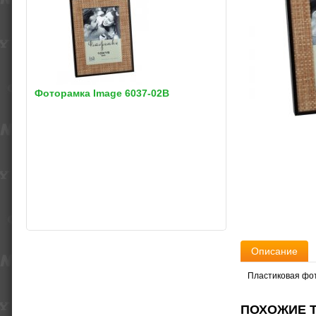
Фоторамка Image 6037-02B
Описание
Пластиковая фо
ПОХОЖИЕ Т