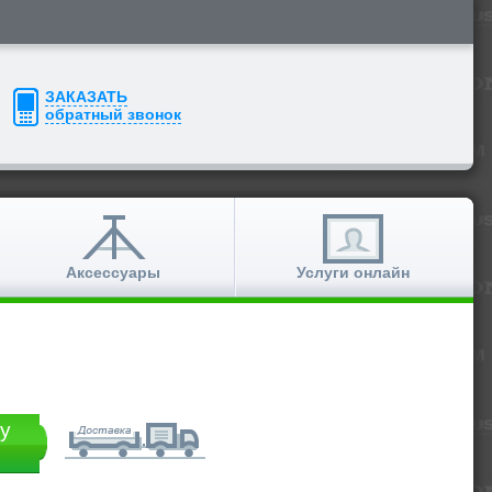
ЗАКАЗАТЬ
обратный звонок
Аксессуары
Услуги онлайн
у