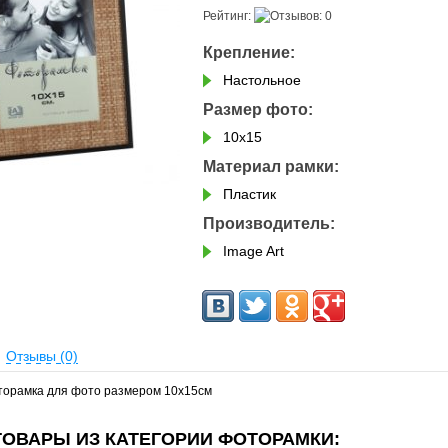
Рейтинг:
Крепление:
Настольное
Размер фото:
10х15
Материал рамки:
Пластик
Производитель:
Image Art
Отзывы (0)
торамка для фото размером 10х15см
ОВАРЫ ИЗ КАТЕГОРИИ ФОТОРАМКИ: