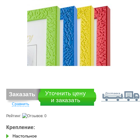
Уточнить цену
Заказать
и заказать
Сравнить
Рейтинг:
Крепление:
Настольное