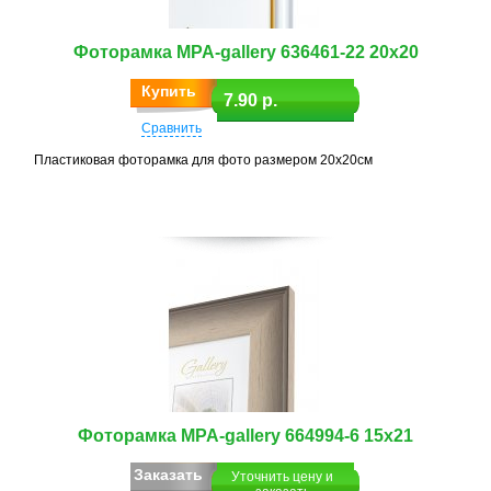
Фоторамка MPA-gallery 636461-22 20х20
Купить
7.90 р.
Сравнить
Пластиковая фоторамка для фото размером 20х20см
Фоторамка MPA-gallery 664994-6 15х21
Заказать
Уточнить цену и