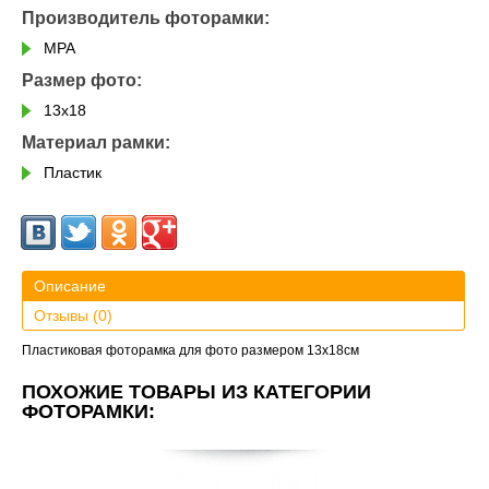
Производитель фоторамки:
MPA
Размер фото:
13х18
Материал рамки:
Пластик
Описание
Отзывы (0)
Пластиковая фоторамка для фото размером 13х18см
ПОХОЖИЕ ТОВАРЫ ИЗ КАТЕГОРИИ
ФОТОРАМКИ: