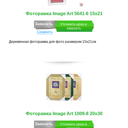
Фоторамка Image Art 5041-6 15х21
Заказать
Уточнить цену и
заказать
Сравнить
Деревянная фоторамка для фото размером 15х21см
Фоторамка Image Art 1009-8 20х30
Заказать
Уточнить цену и