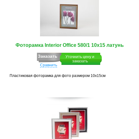
Фоторамка Interior Office 580/1 10х15 латунь
Заказать
Уточнить цену и
заказать
Сравнить
Пластиковая фоторамка для фото размером 10х15см