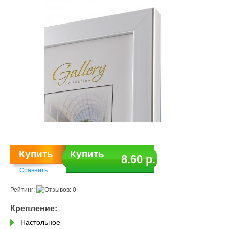
Купить
8.60 р.
Сравнить
Рейтинг:
Крепление:
Настольное