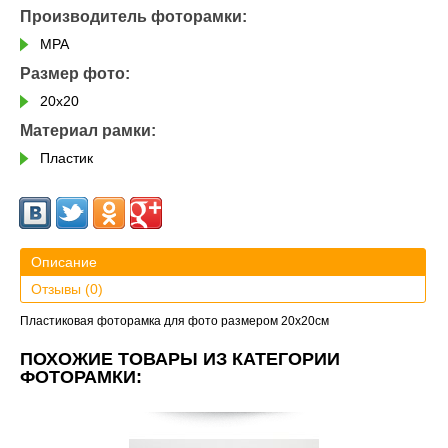
Производитель фоторамки:
MPA
Размер фото:
20х20
Материал рамки:
Пластик
Описание
Отзывы (0)
Пластиковая фоторамка для фото размером 20х20см
ПОХОЖИЕ ТОВАРЫ ИЗ КАТЕГОРИИ
ФОТОРАМКИ: