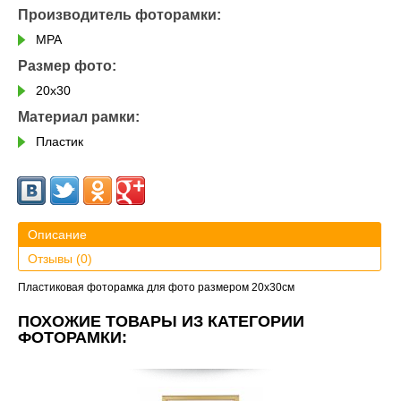
Производитель фоторамки:
MPA
Размер фото:
20х30
Материал рамки:
Пластик
Описание
Отзывы (0)
Пластиковая фоторамка для фото размером
20х30
см
ПОХОЖИЕ ТОВАРЫ ИЗ КАТЕГОРИИ
ФОТОРАМКИ: