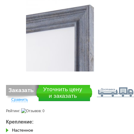
Уточнить цену
Заказать
и заказать
Сравнить
Рейтинг:
Крепление:
Настенное